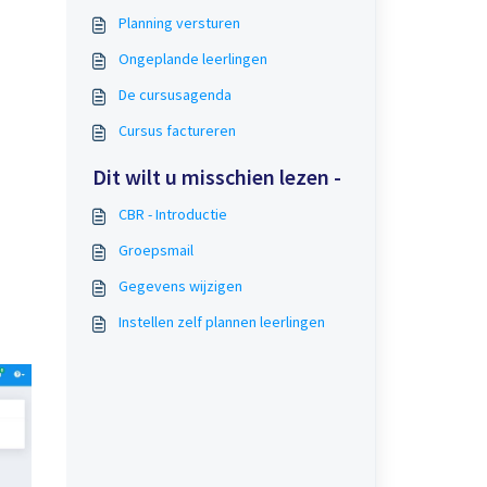
Planning versturen
Ongeplande leerlingen
De cursusagenda
Cursus factureren
Dit wilt u misschien lezen -
CBR - Introductie
Groepsmail
Gegevens wijzigen
Instellen zelf plannen leerlingen