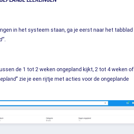
lingen in het systeem staan, ga je eerst naar het tabblad
d
“.
 tussen de 1 tot 2 weken ongepland kijkt, 2 tot 4 weken of
epland
” zie je een rijtje met acties voor de ongeplande