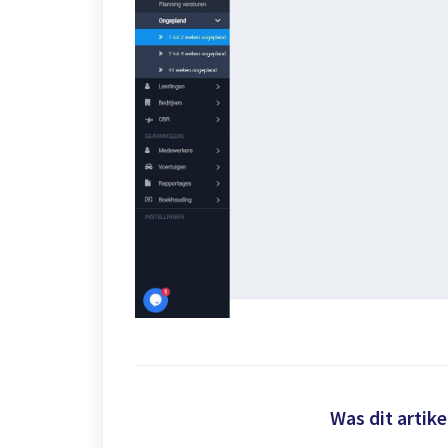
Was dit artike