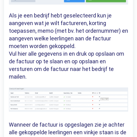
Als je een bedrijf hebt geselecteerd kun je
aangeven wat je wilt factureren, korting
toepassen, memo (met bv. het ordernummer) en
aangeven welke leerlingen aan de factuur
moeten worden gekoppeld.
Vul hier alle gegevens in en druk op opslaan om
de factuur op te slaan en op opslaan en
versturen om de factuur naar het bedrijf te
mailen.
Wanneer de factuur is opgeslagen zie je achter
alle gekoppelde leerlingen een vinkje staan is de