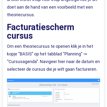
doet aan de hand van een voorbeeld met een
theoriecursus.
Facturatiescherm
cursus
Om een theoriecursus te openen klik je in het
kopje “BASIS” op het tabblad
“Planning” ⇒
“Cursusagenda”
. Navigeer hier naar de datum en
selecteer de cursus die je wilt gaan factureren.