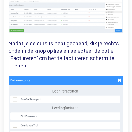
Nadat je de cursus hebt geopend, klik je rechts
onderin de knop opties en selecteer de optie
“Factureren” om het te factureren scherm te
openen.