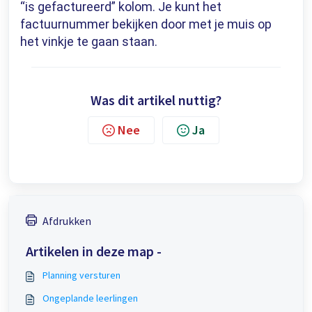
“is gefactureerd” kolom. Je kunt het
factuurnummer bekijken door met je muis op
het vinkje te gaan staan.
Was dit artikel nuttig?
Nee
Ja
Afdrukken
Artikelen in deze map -
Planning versturen
Ongeplande leerlingen