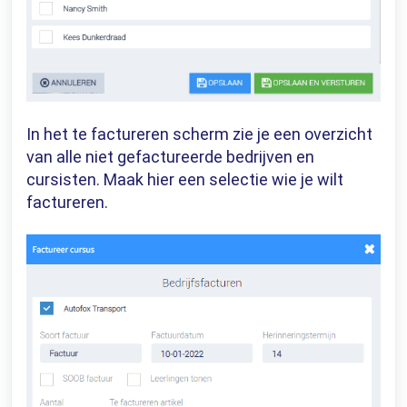
In het te factureren scherm zie je een overzicht
van alle niet gefactureerde bedrijven en
cursisten. Maak hier een selectie wie je wilt
factureren.