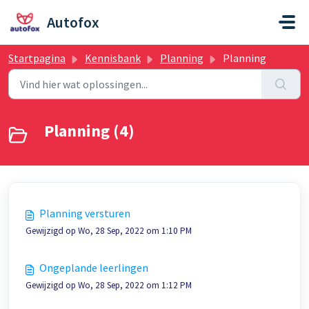
Doorgaan naar hoofdinhoud
Autofox
Startpagina
Kennisbank
Planning
Planning
Planning (4)
Planning versturen
Gewijzigd op Wo, 28 Sep, 2022 om 1:10 PM
Ongeplande leerlingen
Gewijzigd op Wo, 28 Sep, 2022 om 1:12 PM