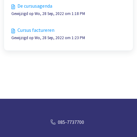
De cursusagenda
Gewijzigd op Wo, 28 Sep, 2022 om 1:18 PM
Cursus factureren
Gewijzigd op Wo, 28 Sep, 2022 om 1:23 PM
085-7737700