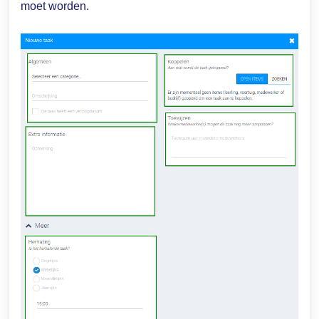
moet worden.