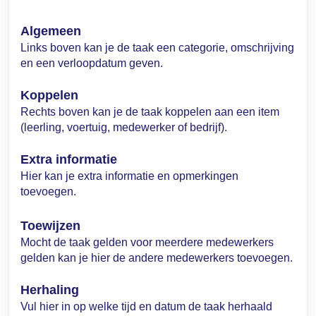
Algemeen
Links boven kan je de taak een categorie, omschrijving
en een verloopdatum geven.
Koppelen
Rechts boven kan je de taak koppelen aan een item
(leerling, voertuig, medewerker of bedrijf).
Extra informatie
Hier kan je extra informatie en opmerkingen
toevoegen.
Toewijzen
Mocht de taak gelden voor meerdere medewerkers
gelden kan je hier de andere medewerkers toevoegen.
Herhaling
Vul hier in op welke tijd en datum de taak herhaald