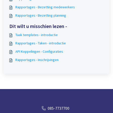
Rapportages - Bezetting medewerkers
Rapportages - Bezetting planning
Dit wilt u misschien lezen -
Taak templates - introductie
Rapportages - Taken - introductie
API Koppelingen - Configuraties
Rapportages - Inschrijvingen
085-7737700