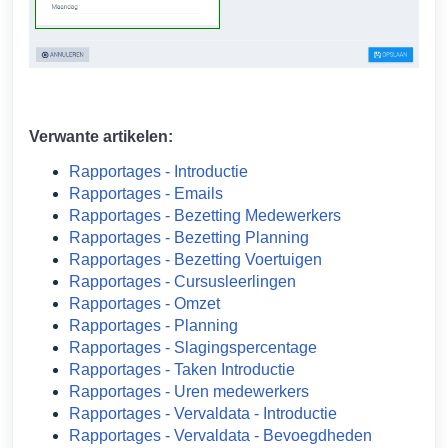
Verwante artikelen:
Rapportages - Introductie
Rapportages - Emails
Rapportages - Bezetting Medewerkers
Rapportages - Bezetting Planning
Rapportages - Bezetting Voertuigen
Rapportages - Cursusleerlingen
Rapportages - Omzet
Rapportages - Planning
Rapportages - Slagingspercentage
Rapportages - Taken Introductie
Rapportages - Uren medewerkers
Rapportages - Vervaldata - Introductie
Rapportages - Vervaldata - Bevoegdheden