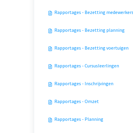
Rapportages - Bezetting medewerker
Rapportages - Bezetting planning
Rapportages - Bezetting voertuigen
Rapportages - Cursusleerlingen
Rapportages - Inschrijvingen
Rapportages - Omzet
Rapportages - Planning