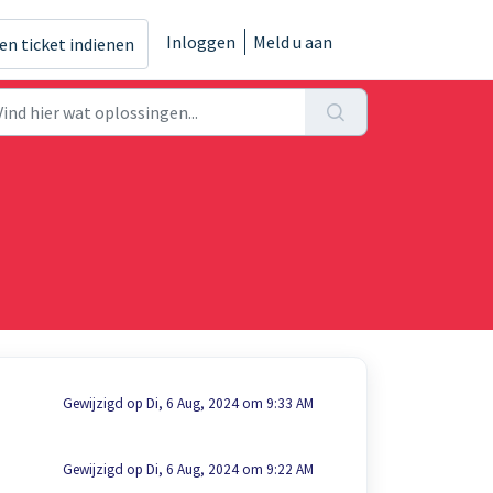
Inloggen
Meld u aan
en ticket indienen
Gewijzigd op Di, 6 Aug, 2024 om 9:33 AM
Gewijzigd op Di, 6 Aug, 2024 om 9:22 AM