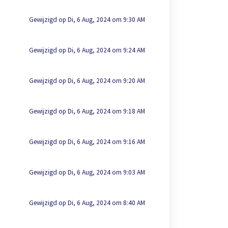
Gewijzigd op Di, 6 Aug, 2024 om 9:30 AM
Gewijzigd op Di, 6 Aug, 2024 om 9:24 AM
Gewijzigd op Di, 6 Aug, 2024 om 9:20 AM
Gewijzigd op Di, 6 Aug, 2024 om 9:18 AM
Gewijzigd op Di, 6 Aug, 2024 om 9:16 AM
Gewijzigd op Di, 6 Aug, 2024 om 9:03 AM
Gewijzigd op Di, 6 Aug, 2024 om 8:40 AM