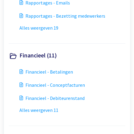
Rapportages - Emails
Rapportages - Bezetting medewerkers
Alles weergeven 19
Financieel (11)
Financieel - Betalingen
Financieel - Conceptfacturen
Financieel - Debiteurenstand
Alles weergeven 11