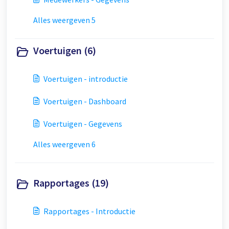
Alles weergeven 5
Voertuigen (6)
Voertuigen - introductie
Voertuigen - Dashboard
Voertuigen - Gegevens
Alles weergeven 6
Rapportages (19)
Rapportages - Introductie