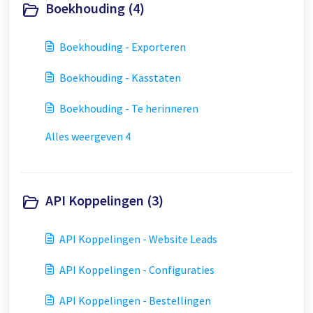
Boekhouding (4)
Boekhouding - Exporteren
Boekhouding - Kasstaten
Boekhouding - Te herinneren
Alles weergeven 4
API Koppelingen (3)
API Koppelingen - Website Leads
API Koppelingen - Configuraties
API Koppelingen - Bestellingen