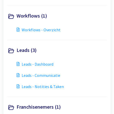
Workflows (1)
Workflows - Overzicht
Leads (3)
Leads - Dashboard
Leads - Communicatie
Leads - Notities & Taken
Franchisenemers (1)