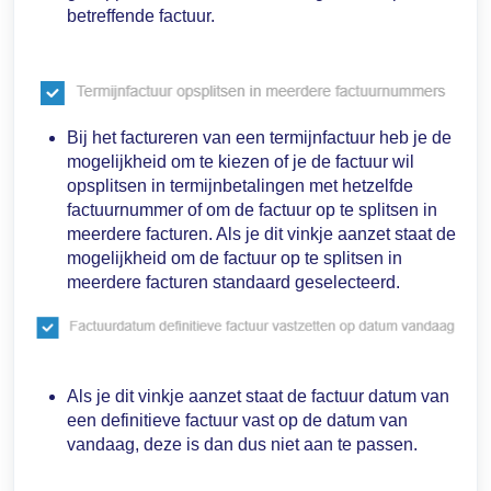
betreffende factuur.
Bij het factureren van een termijnfactuur heb je de
mogelijkheid om te kiezen of je de factuur wil
opsplitsen in termijnbetalingen met hetzelfde
factuurnummer of om de factuur op te splitsen in
meerdere facturen. Als je dit vinkje aanzet staat de
mogelijkheid om de factuur op te splitsen in
meerdere facturen standaard geselecteerd.
Als je dit vinkje aanzet staat de factuur datum van
een definitieve factuur vast op de datum van
vandaag, deze is dan dus niet aan te passen.