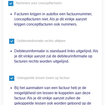
Facturen krijgen in autofox een factuurnummer,
conceptfacturen niet. Als je dit vinkje aanzet
krijgen conceptfacturen ook nummers.
Debiteurinformatie is standaard links uitgelijnd. Als
je dit vinkje aanzet zal de debiteurinformatie op
facturen rechts worden uitgelijnd.
Bij het aanmaken van een factuur heb je de
mogelijkheid om lessen te koppelen aan deze
factuur. Als je dit vinkje aanzet zullen de
gekoppelde lessen ook worden getoond op de