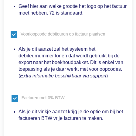
Geef hier aan welke grootte het logo op het factuur
moet hebben. 72 is standaard.
Als je dit aanzet zal het systeem het
debiteurnummer tonen dat wordt gebruikt bij de
export naar het boekhoudpakket. Dit is enkel van
toepassing als je daar werkt met voorloopcodes.
(
Extra informatie beschikbaar via support
)
Als je dit vinkje aanzet krijg je de optie om bij het
factureren BTW vrije facturen te maken.