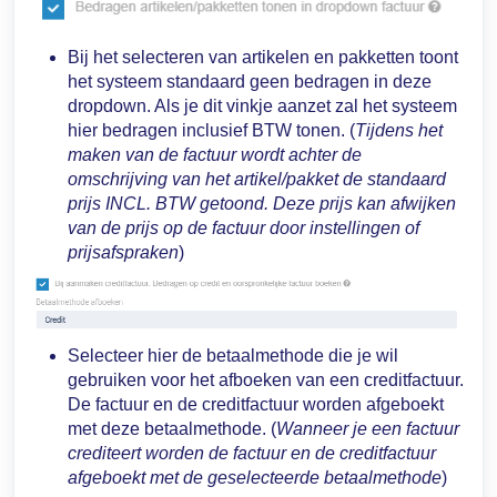
Bij het selecteren van artikelen en pakketten toont
het systeem standaard geen bedragen in deze
dropdown. Als je dit vinkje aanzet zal het systeem
hier bedragen inclusief BTW tonen. (
Tijdens het
maken van de factuur wordt achter de
omschrijving van het artikel/pakket de standaard
prijs INCL. BTW getoond. Deze prijs kan afwijken
van de prijs op de factuur door instellingen of
prijsafspraken
)
Selecteer hier de betaalmethode die je wil
gebruiken voor het afboeken van een creditfactuur.
De factuur en de creditfactuur worden afgeboekt
met deze betaalmethode. (
Wanneer je een factuur
crediteert worden de factuur en de creditfactuur
afgeboekt met de geselecteerde betaalmethode
)