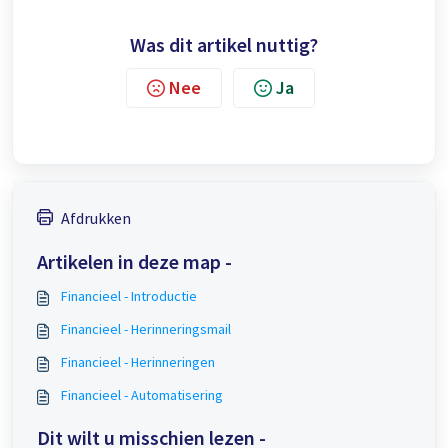
Was dit artikel nuttig?
Nee
Ja
Afdrukken
Artikelen in deze map -
Financieel - Introductie
Financieel - Herinneringsmail
Financieel - Herinneringen
Financieel - Automatisering
Dit wilt u misschien lezen -