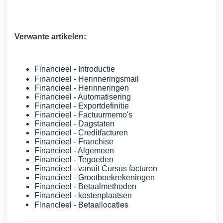
Verwante artikelen:
Financieel - Introductie
Financieel - Herinneringsmail
Financieel - Herinneringen
Financieel - Automatisering
Financieel - Exportdefinitie
Financieel - Factuurmemo's
Financieel - Dagstaten
Financieel - Creditfacturen
Financieel - Franchise
Financieel - Algemeen
Financieel - Tegoeden
Financieel - vanuit Cursus facturen
Financieel - Grootboekrekeningen
Financieel - Betaalmethoden
Financieel - kostenplaatsen
Financieel - Betaallocaties