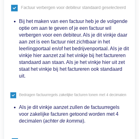
Bij het maken van een factuur heb je de volgende
optie om aan te geven of je een factuur wil
verbergen voor een debiteur. Als je dit vinkje daar
aan zet is een factuur niet zichtbaar in het
leerlingportaal en/of het bedrijvenportaal. Als je dit
vinkje hier aanzet zal het vinkje bij het factureren
standaard aan staan. Als je het vinkje hier uit zet
staat het vinkje bij het factureren ook standaard
uit.
Als je dit vinkje aanzet zullen de factuurregels
voor zakelijke facturen getoond worden met 4
decimalen (
achter de komma
).