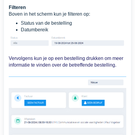
Filteren
Boven in het scherm kun je filteren op:
Status van de bestelling
Datumbereik
Vervolgens kun je op een bestelling drukken om meer
informatie te vinden over de betreffende bestelling.