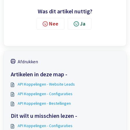
Was dit artikel nuttig?
Nee
Ja
Afdrukken
Artikelen in deze map -
API Koppelingen - Website Leads
API Koppelingen - Configuraties
API Koppelingen - Bestellingen
Dit wilt u misschien lezen -
API Koppelingen - Configuraties