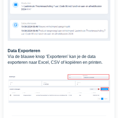
Data Exporteren
Via de blauwe knop ‘Exporteren’ kan je de data
exporteren naar Excel, CSV of kopiëren en printen.