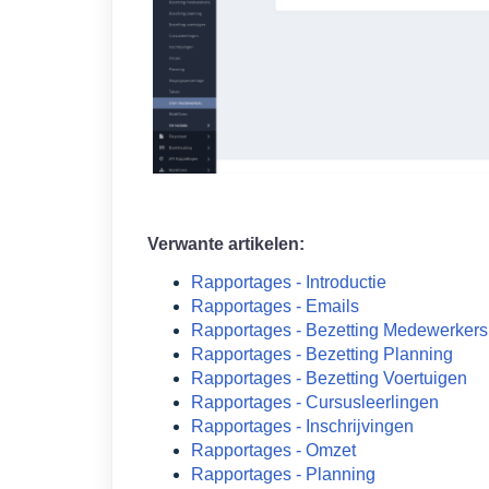
Verwante artikelen:
Rapportages - Introductie
Rapportages - Emails
Rapportages - Bezetting Medewerkers
Rapportages - Bezetting Planning
Rapportages - Bezetting Voertuigen
Rapportages - Cursusleerlingen
Rapportages - Inschrijvingen
Rapportages - Omzet
Rapportages - Planning