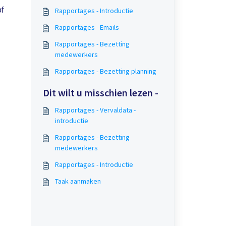
f
Rapportages - Introductie
Rapportages - Emails
Rapportages - Bezetting
medewerkers
Rapportages - Bezetting planning
Dit wilt u misschien lezen -
Rapportages - Vervaldata -
introductie
Rapportages - Bezetting
medewerkers
Rapportages - Introductie
Taak aanmaken