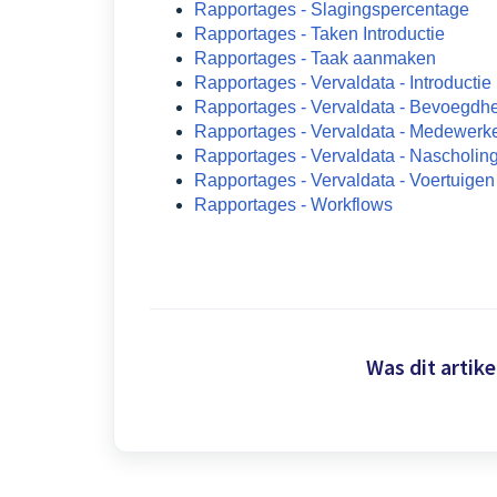
Rapportages - Slagingspercentage
Rapportages - Taken Introductie
Rapportages - Taak aanmaken
Rapportages - Vervaldata - Introductie
Rapportages - Vervaldata - Bevoegd
Rapportages - Vervaldata - Medewerk
Rapportages - Vervaldata - Nascholin
Rapportages - Vervaldata - Voertuigen
Rapportages - Workflows
Was dit artike