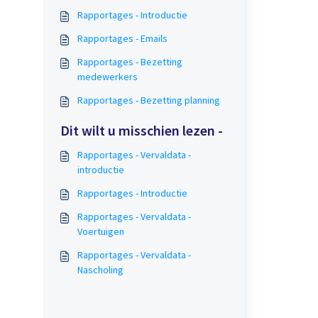
Rapportages - Introductie
Rapportages - Emails
Rapportages - Bezetting
medewerkers
Rapportages - Bezetting planning
Dit wilt u misschien lezen -
Rapportages - Vervaldata -
introductie
Rapportages - Introductie
Rapportages - Vervaldata -
Voertuigen
Rapportages - Vervaldata -
Nascholing