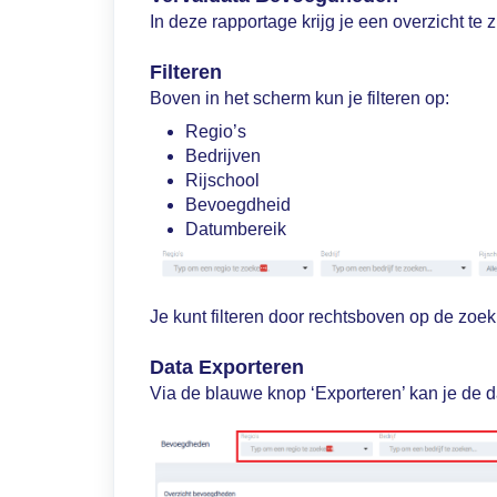
In deze rapportage krijg je een overzicht t
Filteren
Boven in het scherm kun je filteren op:
Regio’s
Bedrijven
Rijschool
Bevoegdheid
Datumbereik
Je kunt filteren door rechtsboven op de zoek
Data Exporteren
Via de blauwe knop ‘Exporteren’ kan je de d