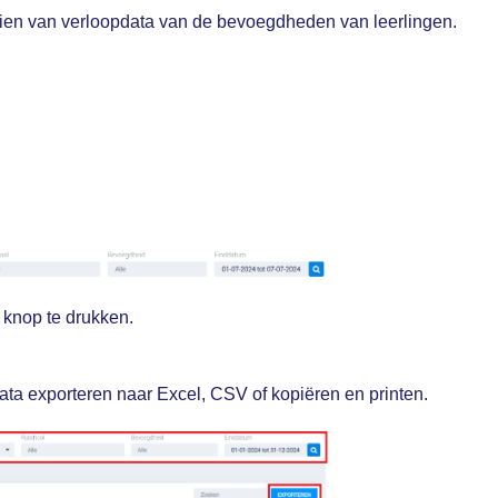
e zien van verloopdata van de bevoegdheden van leerlingen.
 knop te drukken.
ata exporteren naar Excel, CSV of kopiëren en printen.