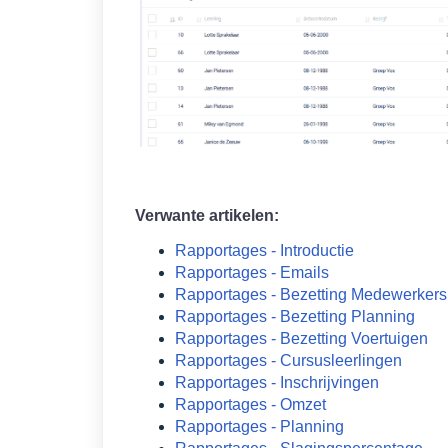
Verwante artikelen:
Rapportages - Introductie
Rapportages - Emails
Rapportages - Bezetting Medewerkers
Rapportages - Bezetting Planning
Rapportages - Bezetting Voertuigen
Rapportages - Cursusleerlingen
Rapportages - Inschrijvingen
Rapportages - Omzet
Rapportages - Planning