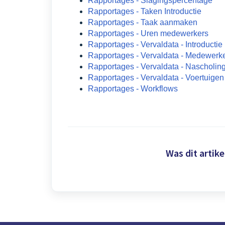
Rapportages - Slagingspercentage
Rapportages - Taken Introductie
Rapportages - Taak aanmaken
Rapportages - Uren medewerkers
Rapportages - Vervaldata - Introductie
Rapportages - Vervaldata - Medewerk
Rapportages - Vervaldata - Nascholin
Rapportages - Vervaldata - Voertuigen
Rapportages - Workflows
Was dit artike