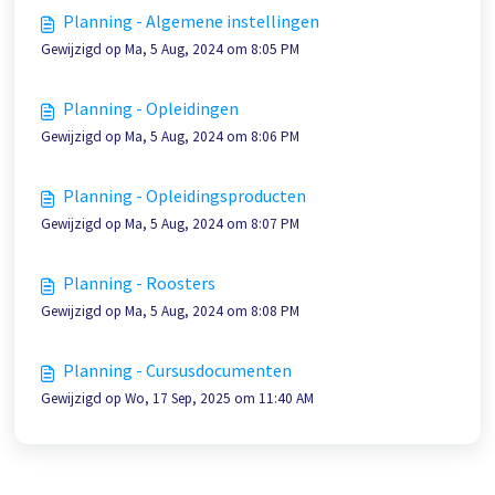
Planning - Algemene instellingen
Gewijzigd op Ma, 5 Aug, 2024 om 8:05 PM
Planning - Opleidingen
Gewijzigd op Ma, 5 Aug, 2024 om 8:06 PM
Planning - Opleidingsproducten
Gewijzigd op Ma, 5 Aug, 2024 om 8:07 PM
Planning - Roosters
Gewijzigd op Ma, 5 Aug, 2024 om 8:08 PM
Planning - Cursusdocumenten
Gewijzigd op Wo, 17 Sep, 2025 om 11:40 AM