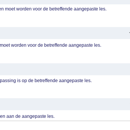
en moet worden voor de betreffende aangepaste les.
d moet worden voor de betreffende aangepaste les.
epassing is op de betreffende aangepaste les.
len aan de aangepaste les.