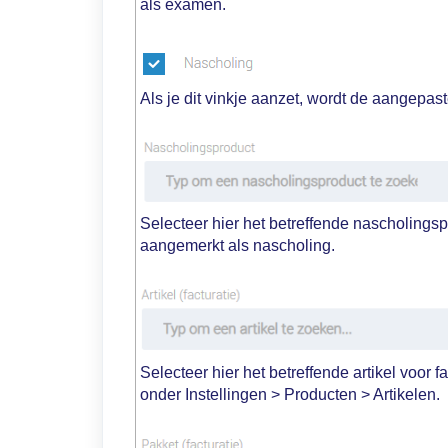
als examen.
Als je dit vinkje aanzet, wordt de aangepa
Selecteer hier het betreffende nascholingsp
aangemerkt als nascholing.
Selecteer hier het betreffende artikel voor f
onder Instellingen > Producten > Artikelen.