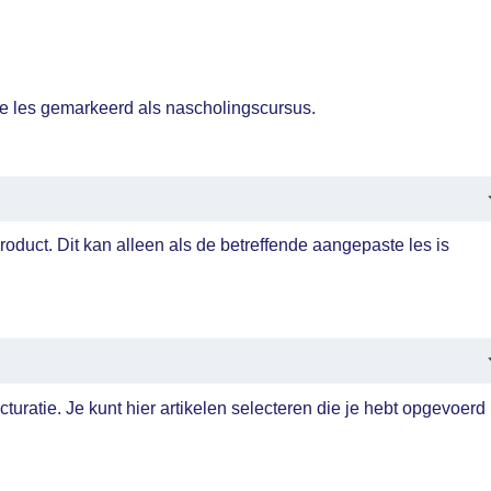
ste les gemarkeerd als nascholingscursus.
roduct. Dit kan alleen als de betreffende aangepaste les is
acturatie. Je kunt hier artikelen selecteren die je hebt opgevoerd