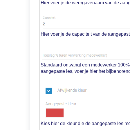
Hier voer je de weergavenaam van de aang
Hier voer je de capaciteit van de aangepast
Standaard ontvangt een medewerker 100% va
aangepaste les, voer je hier het bijbehore
Kies hier de kleur die de aangepaste les m