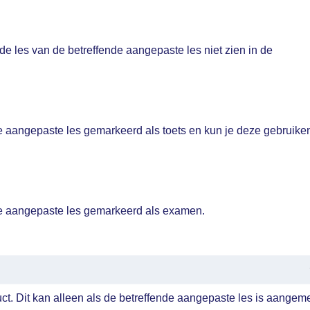
nde les van de betreffende aangepaste les niet zien in de
nde aangepaste les gemarkeerd als toets en kun je deze gebruiken
ende aangepaste les gemarkeerd als examen.
ct. Dit kan alleen als de betreffende aangepaste les is aangeme