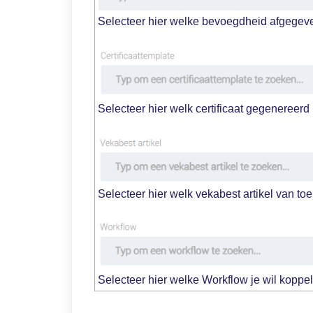
Selecteer hier welke bevoegdheid afgegev
Selecteer hier welk certificaat gegenereer
Selecteer hier welk vekabest artikel van to
Selecteer hier welke Workflow je wil koppe