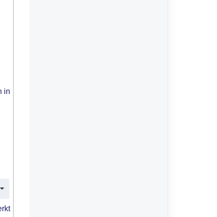
 in
rkt