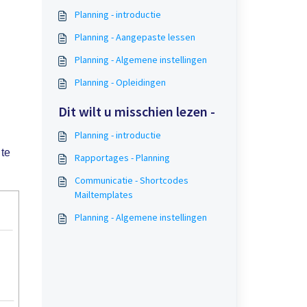
Planning - introductie
Planning - Aangepaste lessen
Planning - Algemene instellingen
Planning - Opleidingen
Dit wilt u misschien lezen -
Planning - introductie
te
Rapportages - Planning
Communicatie - Shortcodes
Mailtemplates
Planning - Algemene instellingen