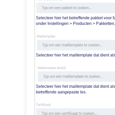
Selecteer hier het betreffende pakket voor f
onder Instellingen > Producten > Pakketten
Selecteer hier het mailtemplate dat dient al
Selecteer hier het mailtemplate dat dient al
betreffende aangepaste les.