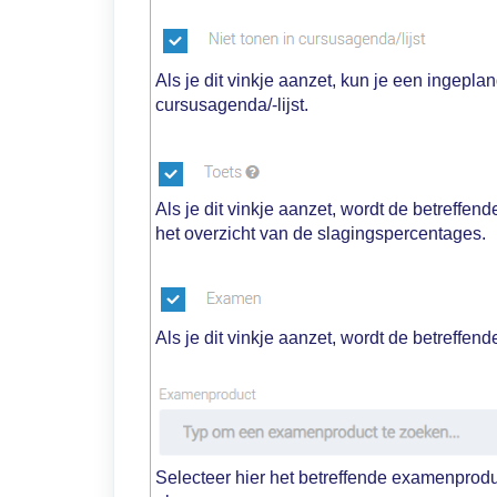
Als je dit vinkje aanzet, kun je een ingepla
cursusagenda/-lijst.
Als je dit vinkje aanzet, wordt de betreffe
het overzicht van de slagingspercentages.
Als je dit vinkje aanzet, wordt de betreff
Selecteer hier het betreffende examenprodu