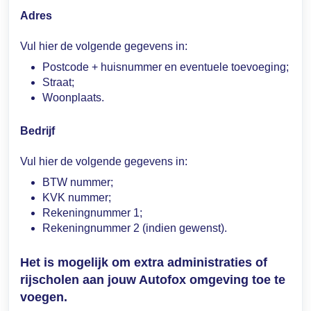
Adres
Vul hier de volgende gegevens in:
Postcode + huisnummer en eventuele toevoeging;
Straat;
Woonplaats.
Bedrijf
Vul hier de volgende gegevens in:
BTW nummer;
KVK nummer;
Rekeningnummer 1;
Rekeningnummer 2 (indien gewenst).
Het is mogelijk om extra administraties of
rijscholen aan jouw Autofox omgeving toe te
voegen.