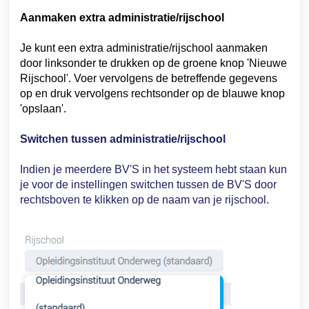
Aanmaken extra administratie/rijschool
Je kunt een extra administratie/rijschool aanmaken
door linksonder te drukken op de groene knop 'Nieuwe
Rijschool'. Voer vervolgens de betreffende gegevens
op en druk vervolgens rechtsonder op de blauwe knop
'opslaan'.
Switchen tussen administratie/rijschool
Indien je meerdere BV'S in het systeem hebt staan kun
je voor de instellingen switchen tussen de BV'S door
rechtsboven te klikken op de naam van je rijschool.