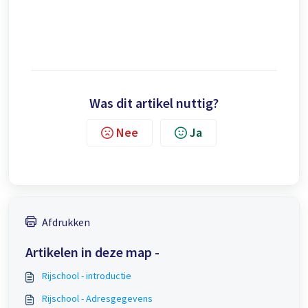
Was dit artikel nuttig?
Nee
Ja
Afdrukken
Artikelen in deze map -
Rijschool - introductie
Rijschool - Adresgegevens