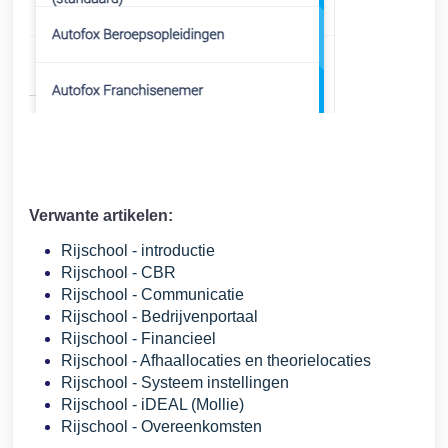
Verwante artikelen:
Rijschool - introductie
Rijschool - CBR
Rijschool - Communicatie
Rijschool - Bedrijvenportaal
Rijschool - Financieel
Rijschool - Afhaallocaties en theorielocaties
Rijschool - Systeem instellingen
Rijschool - iDEAL (Mollie)
Rijschool - Overeenkomsten