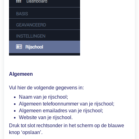
Algemeen
Vul hier de volgende gegevens in:
Naam van je rijschool;
Algemeen telefoonnummer van je rijschool;
Algemeen emailadres van je rijschool;
Website van je rijschool.
Druk tot slot rechtsonder in het scherm op de blauwe
knop ‘opslaan’.