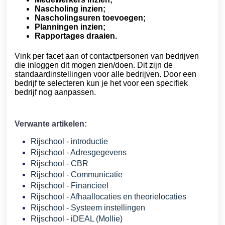
Nascholing inzien;
Nascholingsuren toevoegen;
Planningen inzien;
Rapportages draaien.
Vink per facet aan of contactpersonen van bedrijven
die inloggen dit mogen zien/doen. Dit zijn de
standaardinstellingen voor alle bedrijven. Door een
bedrijf te selecteren kun je het voor een specifiek
bedrijf nog aanpassen.
Verwante artikelen:
Rijschool - introductie
Rijschool - Adresgegevens
Rijschool - CBR
Rijschool - Communicatie
Rijschool - Financieel
Rijschool - Afhaallocaties en theorielocaties
Rijschool - Systeem instellingen
Rijschool - iDEAL (Mollie)