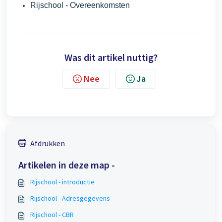
Rijschool - Overeenkomsten
Was dit artikel nuttig?
Nee
Ja
Afdrukken
Artikelen in deze map -
Rijschool - introductie
Rijschool - Adresgegevens
Rijschool - CBR