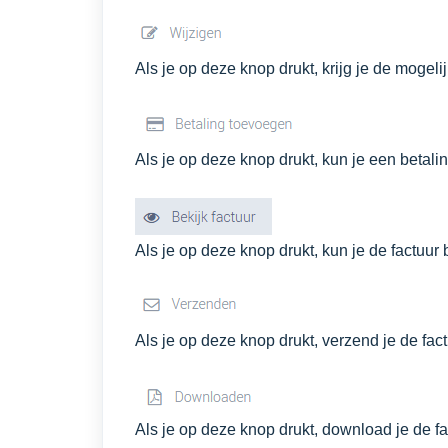
Als je op deze knop drukt, krijg je de mogel
Als je op deze knop drukt, kun je een betali
Als je op deze knop drukt, kun je de factuur
Als je op deze knop drukt, verzend je de fac
Als je op deze knop drukt, download je de f