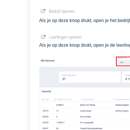
Als je op deze knop drukt, open je het bedrij
Als je op deze knop drukt, open je de leerli