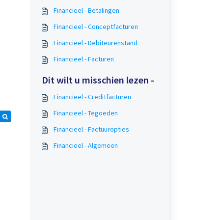
Financieel - Betalingen
Financieel - Conceptfacturen
Financieel - Debiteurenstand
Financieel - Facturen
Dit wilt u misschien lezen -
Financieel - Creditfacturen
Financieel - Tegoeden
Financieel - Factuuropties
Financieel - Algemeen