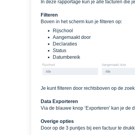
In deze rapportage kun je alle facturen die
Filteren
Boven in het scherm kun je filteren op:
Rijschool
Aangemaakt door
Declaraties
Status
Datumbereik
Je kunt filteren door rechtsboven op de zoek
Data Exporteren
Via de blauwe knop ‘Exporteren’ kan je de d
Overige opties
Door op de 3 puntjes bij een factuur te druk