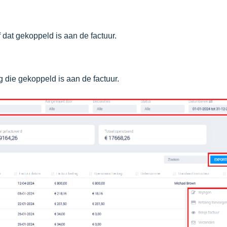
f dat gekoppeld is aan de factuur.
ng die gekoppeld is aan de factuur.