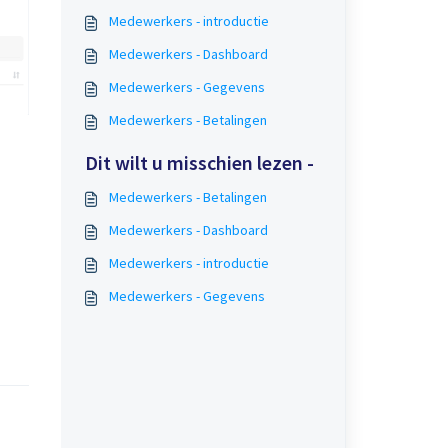
Medewerkers - introductie
Medewerkers - Dashboard
Medewerkers - Gegevens
Medewerkers - Betalingen
Dit wilt u misschien lezen -
Medewerkers - Betalingen
Medewerkers - Dashboard
Medewerkers - introductie
Medewerkers - Gegevens