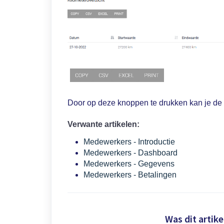
Door op deze knoppen te drukken kan je de 
Verwante artikelen:
Medewerkers - Introductie
Medewerkers - Dashboard
Medewerkers - Gegevens
Medewerkers - Betalingen
Was dit artike