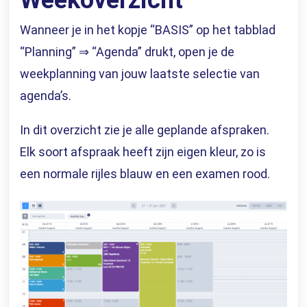
Weekoverzicht
Wanneer je in het kopje “BASIS” op het tabblad
“Planning” ⇒ “Agenda”
drukt, open je de
weekplanning van jouw laatste selectie van
agenda’s.
In dit overzicht zie je alle geplande afspraken.
Elk soort afspraak heeft zijn eigen kleur, zo is
een normale rijles blauw en een examen rood.