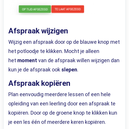
Afspraak wijzigen
Wijzig een afspraak door op de blauwe knop met
het potloodje te klikken. Mocht je alleen
het
moment
van de afspraak willen wijzigen dan
kun je de afspraak ook
slepen
.
Afspraak kopiëren
Plan eenvoudig meerdere lessen of een hele
opleiding van een leerling door een afspraak te
kopiëren. Door op de groene knop te klikken kun
je een les één of meerdere keren kopiëren.