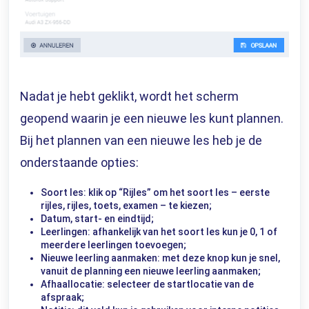
Nadat je hebt geklikt, wordt het scherm
geopend waarin je een nieuwe les kunt plannen.
Bij het plannen van een nieuwe les heb je de
onderstaande opties:
Soort les: klik op “Rijles” om het soort les – eerste
rijles, rijles, toets, examen – te kiezen;
Datum, start- en eindtijd;
Leerlingen: afhankelijk van het soort les kun je 0, 1 of
meerdere leerlingen toevoegen;
Nieuwe leerling aanmaken: met deze knop kun je snel,
vanuit de planning een nieuwe leerling aanmaken;
Afhaallocatie: selecteer de startlocatie van de
afspraak;