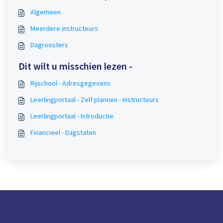
Algemeen
Meerdere instructeurs
Dagroosters
Dit wilt u misschien lezen -
Rijschool - Adresgegevens
Leerlingportaal - Zelf plannen - Instructeurs
Leerlingportaal - Introductie
Financieel - Dagstaten