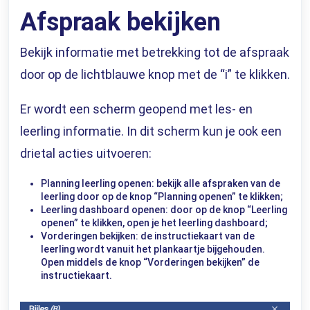
Afspraak bekijken
Bekijk informatie met betrekking tot de afspraak
door op de lichtblauwe knop met de “i” te klikken.
Er wordt een scherm geopend met les- en
leerling informatie. In dit scherm kun je ook een
drietal acties uitvoeren:
Planning leerling openen: bekijk alle afspraken van de
leerling door op de knop “Planning openen” te klikken;
Leerling dashboard openen: door op de knop “Leerling
openen” te klikken, open je het leerling dashboard;
Vorderingen bekijken: de instructiekaart van de
leerling wordt vanuit het plankaartje bijgehouden.
Open middels de knop “Vorderingen bekijken” de
instructiekaart.