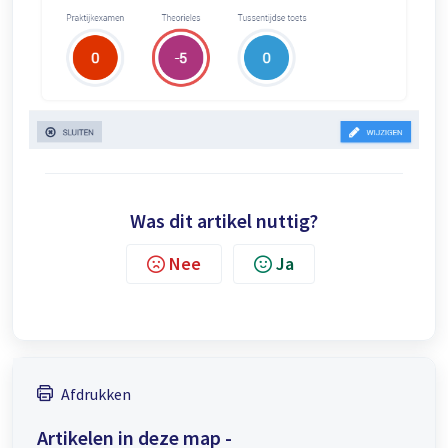
Was dit artikel nuttig?
Nee
Ja
Afdrukken
Artikelen in deze map -