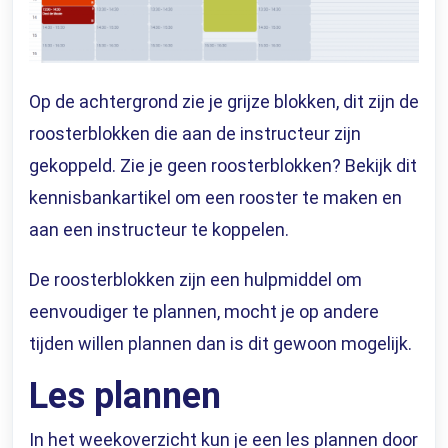
Op de achtergrond zie je grijze blokken, dit zijn de
roosterblokken die aan de instructeur zijn
gekoppeld. Zie je geen roosterblokken? Bekijk
dit
kennisbankartikel
om een rooster te maken en
aan een instructeur te koppelen.
De roosterblokken zijn een hulpmiddel om
eenvoudiger te plannen, mocht je op andere
tijden willen plannen dan is dit gewoon mogelijk.
Les plannen
In het weekoverzicht kun je een les plannen door