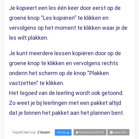
Je kopieert een les één keer door eerst op de
groene knop “Les kopiëren” te klikken en
vervolgens op het moment te klikken waar je de
les wilt plakken.
Je kunt meerdere lessen kopiëren door op de
groene knop te klikken en vervolgens rechts
onderin het scherm op de knop “Plakken
vastzetten” te klikken.
Het tegoed van de leerling wordt ook getoond.
Zo weet je bij leerlingen met een pakket altijd
dat je binnen het pakket aan het plannen bent.