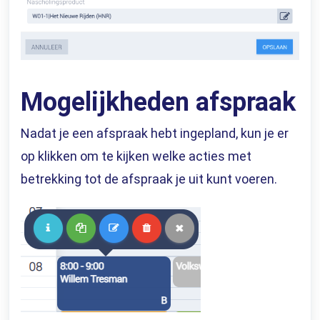
Mogelijkheden afspraak
Nadat je een afspraak hebt ingepland, kun je er
op klikken om te kijken welke acties met
betrekking tot de afspraak je uit kunt voeren.