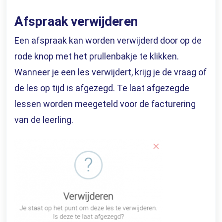
Afspraak verwijderen
Een afspraak kan worden verwijderd door op de
rode knop met het prullenbakje te klikken.
Wanneer je een les verwijdert, krijg je de vraag of
de les op tijd is afgezegd. Te laat afgezegde
lessen worden meegeteld voor de facturering
van de leerling.