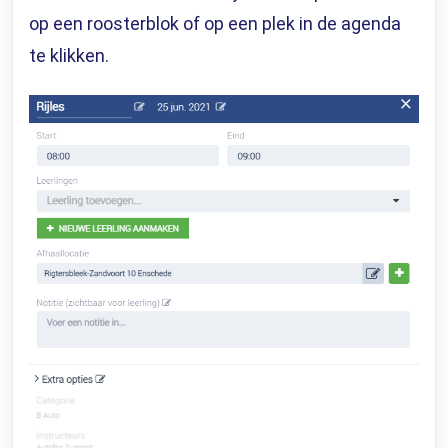
op een roosterblok of op een plek in de agenda
te klikken.