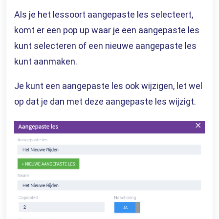
Als je het lessoort aangepaste les selecteert,
komt er een pop up waar je een aangepaste les
kunt selecteren of een nieuwe aangepaste les
kunt aanmaken.
Je kunt een aangepaste les ook wijzigen, let wel
op dat je dan met deze aangepaste les wijzigt.