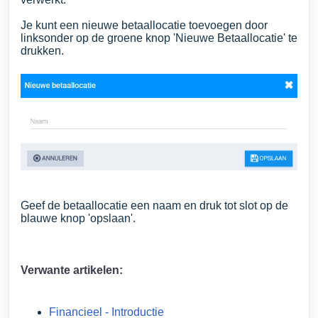
Je kunt een nieuwe betaallocatie toevoegen door
linksonder op de groene knop 'Nieuwe Betaallocatie' te
drukken.
Geef de betaallocatie een naam en druk tot slot op de
blauwe knop 'opslaan'.
Verwante artikelen:
Financieel - Introductie