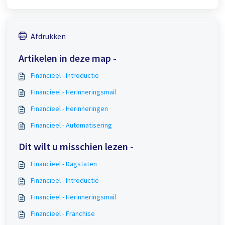
Afdrukken
Artikelen in deze map -
Financieel - Introductie
Financieel - Herinneringsmail
Financieel - Herinneringen
Financieel - Automatisering
Dit wilt u misschien lezen -
Financieel - Dagstaten
Financieel - Introductie
Financieel - Herinneringsmail
Financieel - Franchise