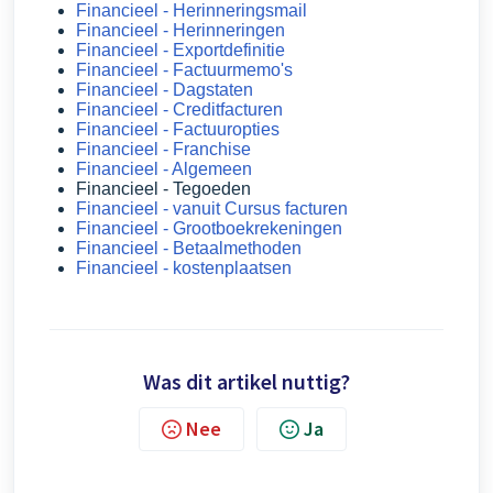
Financieel - Herinneringsmail
Financieel - Herinneringen
Financieel - Exportdefinitie
Financieel - Factuurmemo's
Financieel - Dagstaten
Financieel - Creditfacturen
Financieel - Factuuropties
Financieel - Franchise
Financieel - Algemeen
Financieel - Tegoeden
Financieel - vanuit Cursus facturen
Financieel - Grootboekrekeningen
Financieel - Betaalmethoden
Financieel - kostenplaatsen
Was dit artikel nuttig?
Nee
Ja