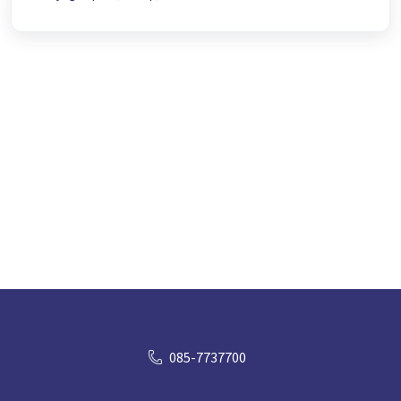
085-7737700