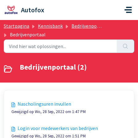
Doorgaan naar hoofdinhoud
Autofox
Startpagina
Kennisbank
Bedrijvenportaal
Bedrijvenportaal
Bedrijvenportaal (2)
Nascholingsuren invullen
Gewijzigd op Wo, 28 Sep, 2022 om 1:47 PM
Login voor medewerkers van bedrijven
Gewijzigd op Wo, 28 Sep, 2022 om 1:51 PM