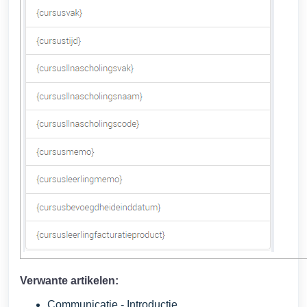
Verwante artikelen:
Communicatie - Introductie