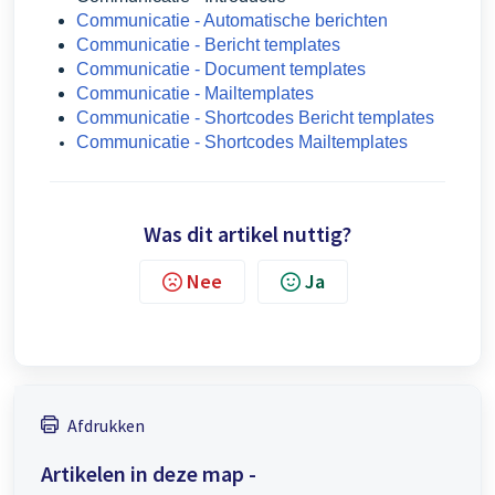
Communicatie - Automatische berichten
Communicatie - Bericht templates
Communicatie - Document templates
Communicatie - Mailtemplates
Communicatie - Shortcodes Bericht templates
Communicatie - Shortcodes Mailtemplates
Was dit artikel nuttig?
Nee
Ja
Afdrukken
Artikelen in deze map -