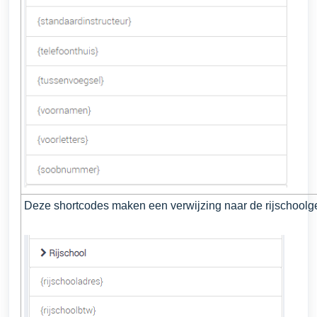
Deze shortcodes maken een verwijzing naar de rijschool