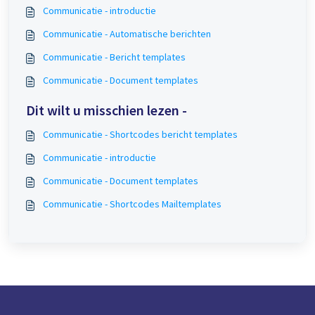
Communicatie - introductie
Communicatie - Automatische berichten
Communicatie - Bericht templates
Communicatie - Document templates
Dit wilt u misschien lezen -
Communicatie - Shortcodes bericht templates
Communicatie - introductie
Communicatie - Document templates
Communicatie - Shortcodes Mailtemplates