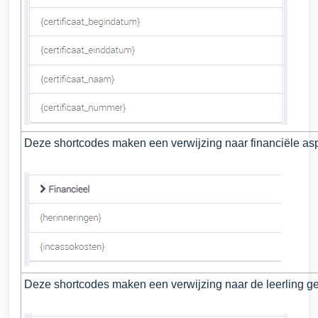
Deze shortcodes maken een verwijzing naar financiële as
Deze shortcodes maken een verwijzing naar de leerling g