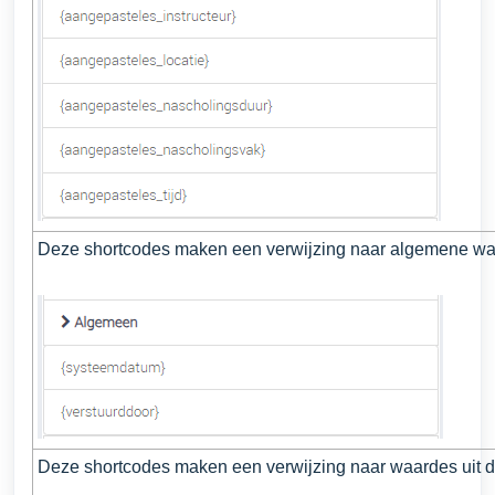
Deze shortcodes maken een verwijzing naar algemene wa
Deze shortcodes maken een verwijzing naar waardes uit d