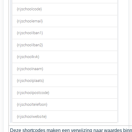
Deze shortcodes maken een verwijzing naar waardes bin