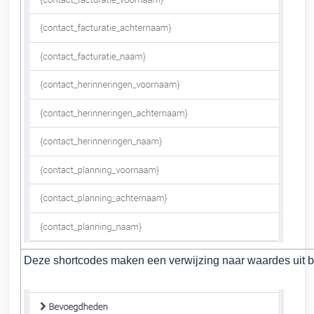
Deze shortcodes maken een verwijzing naar waardes uit