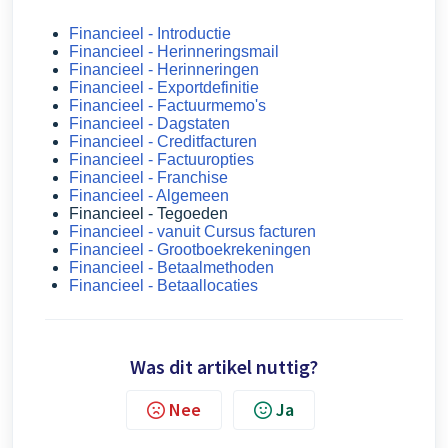
Financieel - Introductie
Financieel - Herinneringsmail
Financieel - Herinneringen
Financieel - Exportdefinitie
Financieel - Factuurmemo's
Financieel - Dagstaten
Financieel - Creditfacturen
Financieel - Factuuropties
Financieel - Franchise
Financieel - Algemeen
Financieel - Tegoeden
Financieel - vanuit Cursus facturen
Financieel - Grootboekrekeningen
Financieel - Betaalmethoden
Financieel - Betaallocaties
Was dit artikel nuttig?
Nee
Ja