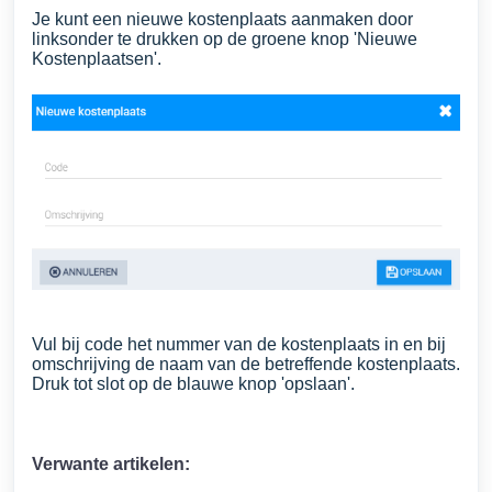
Je kunt een nieuwe kostenplaats aanmaken door
linksonder te drukken op de groene knop 'Nieuwe
Kostenplaatsen'.
Vul bij code het nummer van de kostenplaats in en bij
omschrijving de naam van de betreffende kostenplaats.
Druk tot slot op de blauwe knop 'opslaan'.
Verwante artikelen: