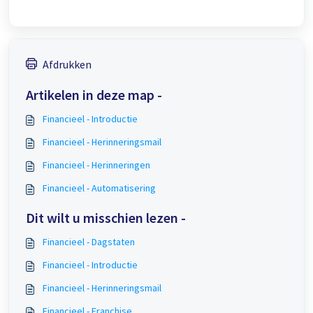
Afdrukken
Artikelen in deze map -
Financieel - Introductie
Financieel - Herinneringsmail
Financieel - Herinneringen
Financieel - Automatisering
Dit wilt u misschien lezen -
Financieel - Dagstaten
Financieel - Introductie
Financieel - Herinneringsmail
Financieel - Franchise