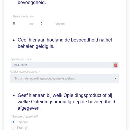
bevoegdheid.
Geef hier aan hoelang de bevoegdheid na het
behalen geldig is.
Geef hier aan bij welk Opleidingsproduct of bij
welke Opleidingsproductgroep de bevoegdheid
afgegeven.