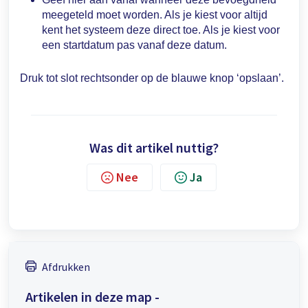
meegeteld moet worden. Als je kiest voor altijd
kent het systeem deze direct toe. Als je kiest voor
een startdatum pas vanaf deze datum.
Druk tot slot rechtsonder op de blauwe knop ‘opslaan’.
Was dit artikel nuttig?
Nee
Ja
Afdrukken
Artikelen in deze map -