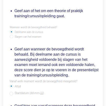
Geef aan of het om een theorie of praktijk
training/cursus/opleiding gaat.
Geef aan wanneer de bevoegdheid wordt
behaald. Bij deelname aan de cursus is
aanwezigheid voldoende bij slagen van het
examen moet iemand ook een voldoende halen,
deze score dien je op te voeren in de presentielijst
van de training/cursus/opleiding.
Geef hier aan vanaf wanneer deze bevoegdheid