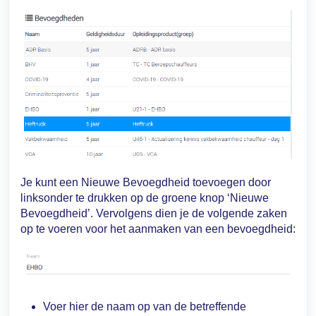
Je kunt een Nieuwe Bevoegdheid toevoegen door
linksonder te drukken op de groene knop ‘Nieuwe
Bevoegdheid’. Vervolgens dien je de volgende zaken
op te voeren voor het aanmaken van een bevoegdheid:
Voer hier de naam op van de betreffende