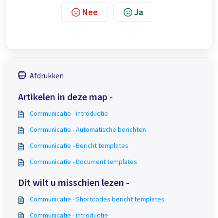
Nee
Ja
Afdrukken
Artikelen in deze map -
Communicatie - introductie
Communicatie - Automatische berichten
Communicatie - Bericht templates
Communicatie - Document templates
Dit wilt u misschien lezen -
Communicatie - Shortcodes bericht templates
Communicatie - introductie