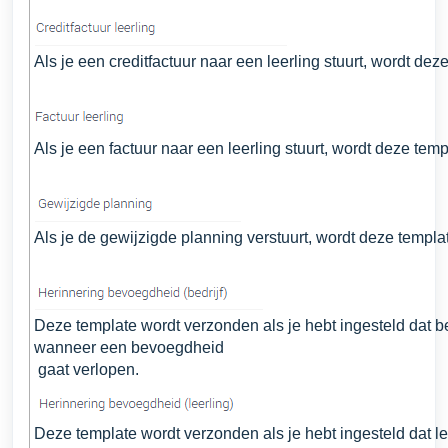
Als je een creditfactuur naar een leerling stuurt, wordt de
Als je een factuur naar een leerling stuurt, wordt deze te
Als je de gewijzigde planning verstuurt, wordt deze templ
Deze template wordt verzonden als je hebt ingesteld dat b
wanneer een bevoegdheid
gaat verlopen.
Deze template wordt verzonden als je hebt ingesteld dat l