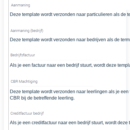
Deze template wordt verzonden naar particulieren als de t
Deze template wordt verzonden naar bedrijven als de termi
Als je een factuur naar een bedrijf stuurt, wordt deze temp
Deze template wordt verzonden naar leerlingen als je een 
CBR bij de betreffende leerling.
Als je een creditfactuur naar een bedrijf stuurt, wordt dez