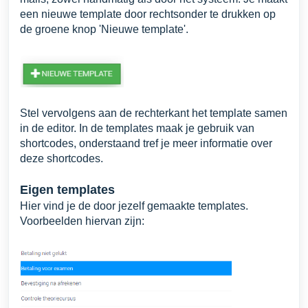
een nieuwe template door rechtsonder te drukken op
de groene knop 'Nieuwe template'.
Stel vervolgens aan de rechterkant het template samen
in de editor. In de templates maak je gebruik van
shortcodes, onderstaand tref je meer informatie over
deze shortcodes.
Eigen templates
Hier vind je de door jezelf gemaakte templates.
Voorbeelden hiervan zijn: