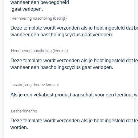
wanneer een bevoegdheid
gaat verlopen.
Deze template wordt verzonden als je hebt ingesteld dat b
wanneer een nascholingscyclus gaat verlopen.
Deze template wordt verzonden als je hebt ingesteld dat l
wanneer een
nascholingscyclus gaat verlopen.
Als je een vekabest-product aanschaft voor een leerling, 
Deze template wordt verzonden als je hebt ingesteld dat 
worden.