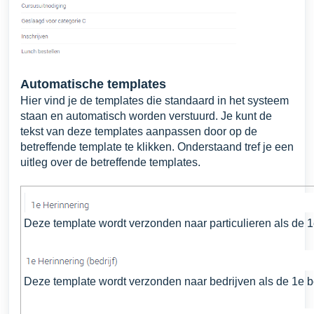
Automatische templates
Hier vind je de templates die standaard in het systeem
staan en automatisch worden verstuurd. Je kunt de
tekst van deze templates aanpassen door op de
betreffende template te klikken. Onderstaand tref je een
uitleg over de betreffende templates.
Deze template wordt verzonden naar particulieren als de 1e
Deze template wordt verzonden naar bedrijven als de 1e be