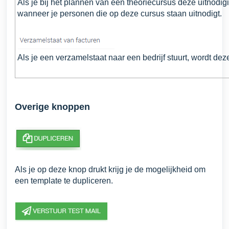
Als je bij het plannen van een theoriecursus deze uitnodig
wanneer je personen die op deze
cursus staan uitnodigt.
Als je een verzamelstaat naar een bedrijf stuurt, wordt de
Overige knoppen
Als je op deze knop drukt krijg je de mogelijkheid om
een template te dupliceren.