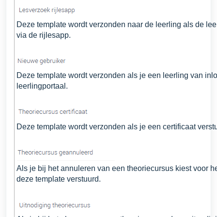
Deze template wordt verzonden naar de leerling als de leer
via de rijlesapp.
Deze template wordt verzonden als je een leerling van inl
leerlingportaal.
Deze template wordt verzonden als je een certificaat verst
Als je bij het annuleren van een theoriecursus kiest voor h
deze template verstuurd.