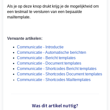
Als je op deze knop drukt krijg je de mogelijkheid om
een testmail te versturen van een bepaalde
mailtemplate.
Verwante artikelen:
Communicatie - Introductie
Communicatie - Automatische berichten
Communicatie - Bericht templates
Communicatie - Document templates
Communicatie - Shortcodes Bericht templates
Communicatie - Shortcodes Document templates
Communicatie - Shortcodes Mailtemplates
Was dit artikel nuttig?