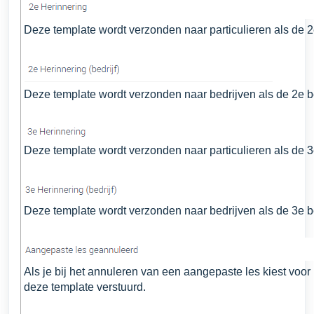
Deze template wordt verzonden naar particulieren als de 2e
Deze template wordt verzonden naar bedrijven als de 2e be
Deze template wordt verzonden naar particulieren als de 3e
Deze template wordt verzonden naar bedrijven als de 3e be
Als je bij het annuleren van een aangepaste les kiest voor
deze template verstuurd.