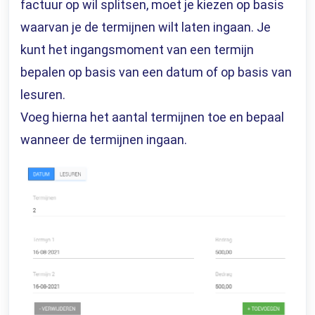
factuur op wil splitsen, moet je kiezen op basis
waarvan je de termijnen wilt laten ingaan. Je
kunt het ingangsmoment van een termijn
bepalen op basis van een datum of op basis van
lesuren.
Voeg hierna het aantal termijnen toe en bepaal
wanneer de termijnen ingaan.