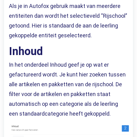
Als je in Autofox gebruik maakt van meerdere
entiteiten dan wordt het selectieveld “Rijschool”
getoond. Hier is standaard de aan de leerling
gekoppelde entiteit geselecteerd.
Inhoud
In het onderdeel Inhoud geef je op wat er
gefactureerd wordt. Je kunt hier zoeken tussen
alle artikelen en pakketten van de rijschool. De
filter voor de artikelen en pakketten staat
automatisch op een categorie als de leerling
een standaardcategorie heeft gekoppeld.