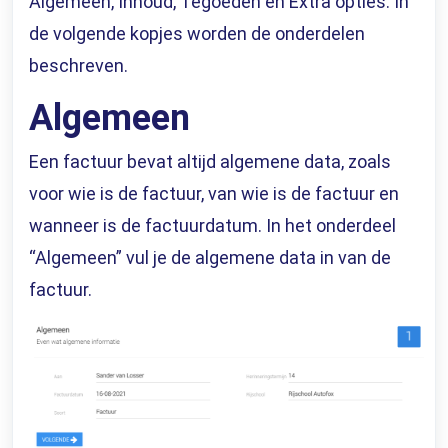
Algemeen, Inhoud, Tegoeden en Extra opties. In
de volgende kopjes worden de onderdelen
beschreven.
Algemeen
Een factuur bevat altijd algemene data, zoals
voor wie is de factuur, van wie is de factuur en
wanneer is de factuurdatum. In het onderdeel
“Algemeen” vul je de algemene data in van de
factuur.