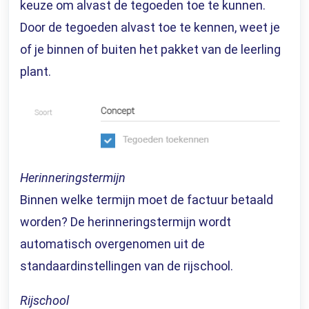
keuze om alvast de tegoeden toe te kunnen.
Door de tegoeden alvast toe te kennen, weet je
of je binnen of buiten het pakket van de leerling
plant.
Herinneringstermijn
Binnen welke termijn moet de factuur betaald
worden? De herinneringstermijn wordt
automatisch overgenomen uit de
standaardinstellingen
van de rijschool.
Rijschool