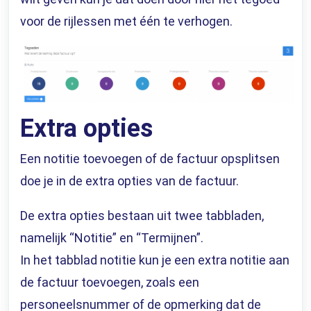
voor de rijlessen met één te verhogen.
Extra opties
Een notitie toevoegen of de factuur opsplitsen
doe je in de extra opties van de factuur.
De extra opties bestaan uit twee tabbladen,
namelijk “Notitie” en “Termijnen”.
In het tabblad notitie kun je een extra notitie aan
de factuur toevoegen, zoals een
personeelsnummer of de opmerking dat de