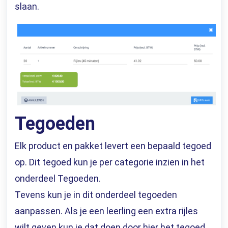
slaan.
Tegoeden
Elk product en pakket levert een bepaald tegoed
op. Dit tegoed kun je per categorie inzien in het
onderdeel Tegoeden.
Tevens kun je in dit onderdeel tegoeden
aanpassen. Als je een leerling een extra rijles
wilt geven kun je dat doen door hier het tegoed