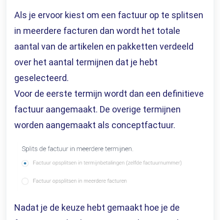
Als je ervoor kiest om een factuur op te splitsen
in meerdere facturen dan wordt het totale
aantal van de artikelen en pakketten verdeeld
over het aantal termijnen dat je hebt
geselecteerd.
Voor de eerste termijn wordt dan een definitieve
factuur aangemaakt. De overige termijnen
worden aangemaakt als conceptfactuur.
Nadat je de keuze hebt gemaakt hoe je de