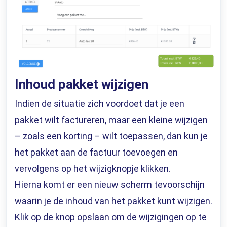
Inhoud pakket wijzigen
Indien de situatie zich voordoet dat je een
pakket wilt factureren, maar een kleine wijzigen
– zoals een korting – wilt toepassen, dan kun je
het pakket aan de factuur toevoegen en
vervolgens op het wijzigknopje klikken.
Hierna komt er een nieuw scherm tevoorschijn
waarin je de inhoud van het pakket kunt wijzigen.
Klik op de knop opslaan om de wijzigingen op te