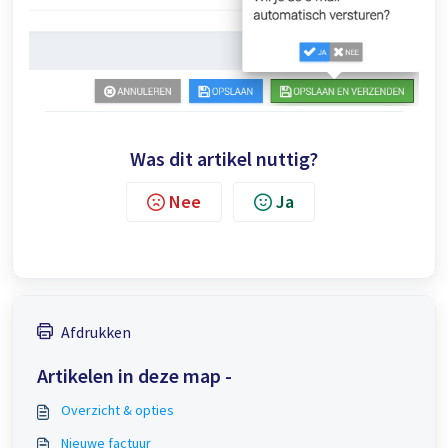
Was dit artikel nuttig?
Nee
Ja
Afdrukken
Artikelen in deze map -
Overzicht & opties
Nieuwe factuur