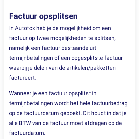
Factuur opsplitsen
In Autofox heb je de mogelijkheid om een
factuur op twee mogelijkheden te splitsen,
namelijk een factuur bestaande uit
termijnbetalingen of een opgesplitste factuur
waarbij je delen van de artikelen/pakketten
factureert.
Wanneer je een factuur opsplitst in
termijnbetalingen wordt het hele factuurbedrag
op de factuurdatum geboekt. Dit houdt in dat je
alle BTW van de factuur moet afdragen op de
factuurdatum.