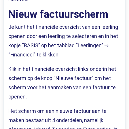
Nieuw factuurscherm
Je kunt het financiële overzicht van een leerling
openen door een leerling te selecteren en in het
kopje “BASIS” op het tabblad “Leerlingen” ⇒
“Financieel” te klikken.
Klik in het financiële overzicht links onderin het
scherm op de knop “Nieuwe factuur” om het
scherm voor het aanmaken van een factuur te
openen.
Het scherm om een nieuwe factuur aan te
maken bestaat uit 4 onderdelen, namelijk