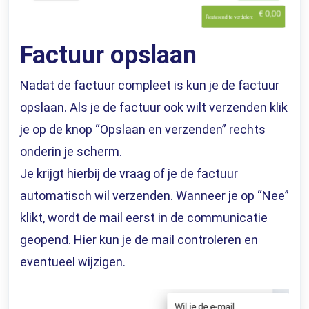
Factuur opslaan
Nadat de factuur compleet is kun je de factuur
opslaan. Als je de factuur ook wilt verzenden klik
je op de knop “Opslaan en verzenden” rechts
onderin je scherm.
Je krijgt hierbij de vraag of je de factuur
automatisch wil verzenden. Wanneer je op “Nee”
klikt, wordt de mail eerst in de communicatie
geopend. Hier kun je de mail controleren en
eventueel wijzigen.