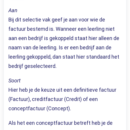
Aan
Bij dit selectie vak geef je aan voor wie de
factuur bestemd is. Wanneer een leerling niet
aan een bedrijf is gekoppeld staat hier alleen de
naam van de leerling. Is er een bedrijf aan de
leerling gekoppeld, dan staat hier standaard het
bedrijf geselecteerd.
Soort
Hier heb je de keuze uit een definitieve factuur
(Factuur), creditfactuur (Credit) of een
conceptfactuur (Concept).
Als het een conceptfactuur betreft heb je de