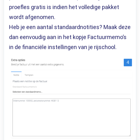
proefles gratis is indien het volledige pakket
wordt afgenomen.
Heb je een aantal standaardnotities? Maak deze
dan eenvoudig aan in het kopje Factuurmemo’s
in de
financiële instellingen
van je rijschool.