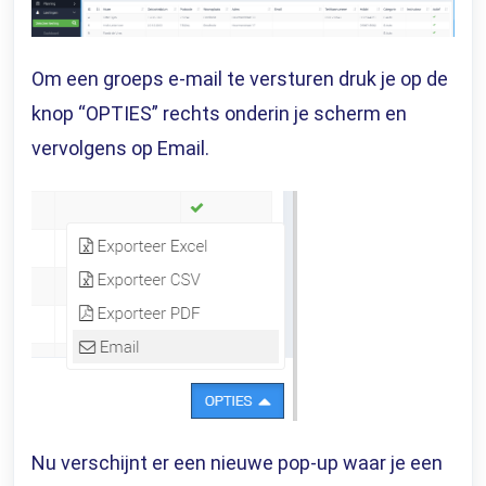
Om een groeps e-mail te versturen druk je op de
knop “OPTIES” rechts onderin je scherm en
vervolgens op Email.
Nu verschijnt er een nieuwe pop-up waar je een