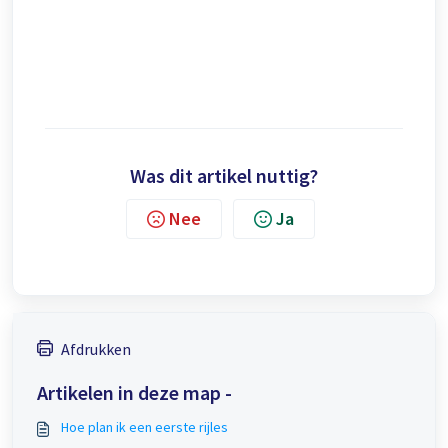
Was dit artikel nuttig?
Nee
Ja
Afdrukken
Artikelen in deze map -
Hoe plan ik een eerste rijles