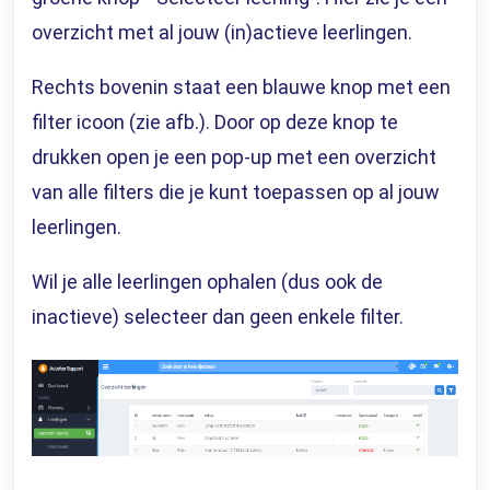
overzicht met al jouw (in)actieve leerlingen.
Rechts bovenin staat een blauwe knop met een
filter icoon (zie afb.). Door op deze knop te
drukken open je een pop-up met een overzicht
van alle filters die je kunt toepassen op al jouw
leerlingen.
Wil je alle leerlingen ophalen (dus ook de
inactieve) selecteer dan geen enkele filter.