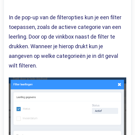
In de pop-up van de filteropties kun je een filter
toepassen, zoals de actieve categorie van een
leerling. Door op de vinkbox naast de filter te
drukken. Wanneer je hierop drukt kun je
aangeven op welke categorieën je in dit geval
wilt filteren.