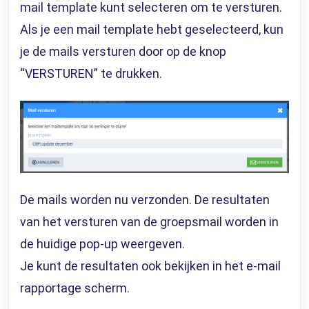
mail template kunt selecteren om te versturen.
Als je een mail template hebt geselecteerd, kun
je de mails versturen door op de knop
“VERSTUREN” te drukken.
De mails worden nu verzonden. De resultaten
van het versturen van de groepsmail worden in
de huidige pop-up weergeven.
Je kunt de resultaten ook bekijken in het
e-mail
rapportage
scherm.