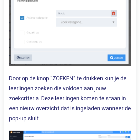
Door op de knop “ZOEKEN” te drukken kun je de
leerlingen zoeken die voldoen aan jouw
zoekcriteria. Deze leerlingen komen te staan in
een nieuw overzicht dat is ingeladen wanneer de
pop-up sluit.