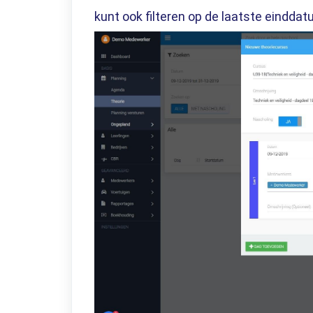
kunt ook filteren op de laatste einddat