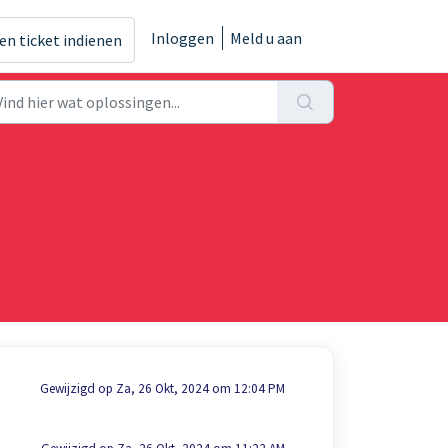
Inloggen
Meld u aan
en ticket indienen
Gewijzigd op Za, 26 Okt, 2024 om 12:04 PM