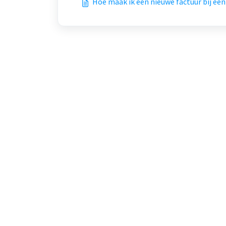
Hoe maak ik een nieuwe factuur bij een 